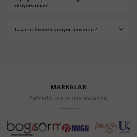
veriyorsunuz?
Tasarım hizmeti veriyor musunuz?
MARKALAR
Partnerlerimiz ve referanslarımız