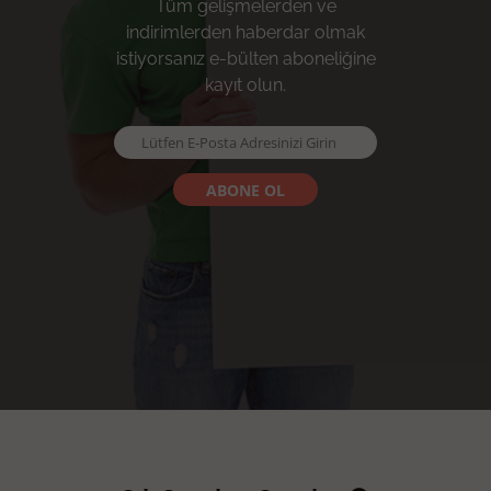
Tüm gelişmelerden ve
indirimlerden haberdar olmak
istiyorsanız e-bülten aboneliğine
kayıt olun.