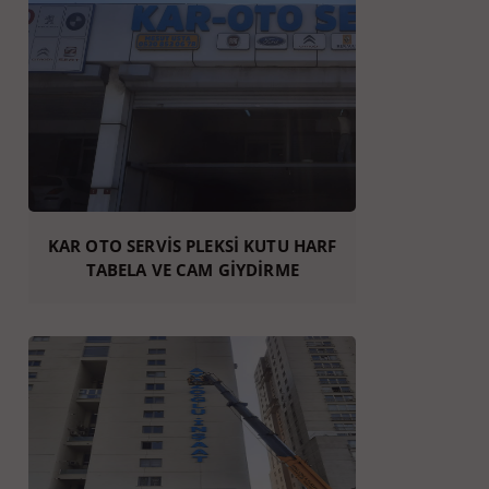
KAR OTO SERVİS PLEKSİ KUTU HARF
TABELA VE CAM GİYDİRME