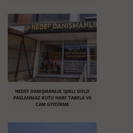
HEDEF DANIŞMANLIK IŞIKLI GOLD
PASLANMAZ KUTU HARF TABELA VE
CAM GİYDİRME