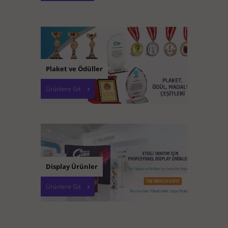
Plaket ve Ödüller
Ürünlere Git
Display Ürünler
Ürünlere Git