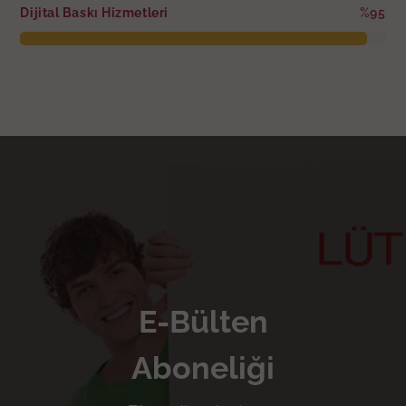
Dijital Baskı Hizmetleri
%95
E-Bülten
Aboneliği