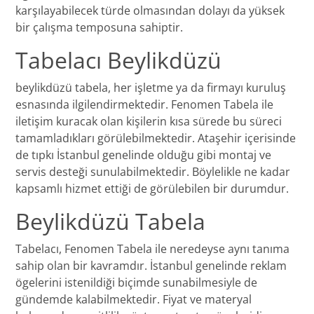
karşılayabilecek türde olmasından dolayı da yüksek
bir çalışma temposuna sahiptir.
Tabelacı Beylikdüzü
beylikdüzü tabela, her işletme ya da firmayı kuruluş
esnasında ilgilendirmektedir. Fenomen Tabela ile
iletişim kuracak olan kişilerin kısa sürede bu süreci
tamamladıkları görülebilmektedir. Ataşehir içerisinde
de tıpkı İstanbul genelinde olduğu gibi montaj ve
servis desteği sunulabilmektedir. Böylelikle ne kadar
kapsamlı hizmet ettiği de görülebilen bir durumdur.
Beylikdüzü Tabela
Tabelacı, Fenomen Tabela ile neredeyse aynı tanıma
sahip olan bir kavramdır. İstanbul genelinde reklam
ögelerini istenildiği biçimde sunabilmesiyle de
gündemde kalabilmektedir. Fiyat ve materyal