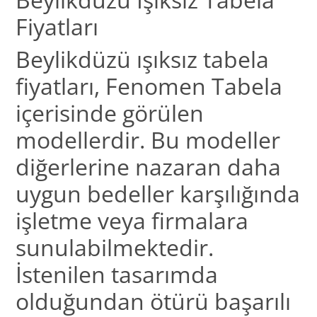
Fiyatları
Beylikdüzü ışıksız tabela
fiyatları, Fenomen Tabela
içerisinde görülen
modellerdir. Bu modeller
diğerlerine nazaran daha
uygun bedeller karşılığında
işletme veya firmalara
sunulabilmektedir.
İstenilen tasarımda
olduğundan ötürü başarılı