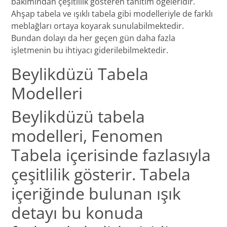
bakımından çeşitlilik gösteren tanıtım ögeleridir.
Ahşap tabela ve ışıklı tabela gibi modelleriyle de farklı
meblağları ortaya koyarak sunulabilmektedir.
Bundan dolayı da her geçen gün daha fazla
işletmenin bu ihtiyacı giderilebilmektedir.
Beylikdüzü Tabela
Modelleri
Beylikdüzü tabela
modelleri, Fenomen
Tabela içerisinde fazlasıyla
çeşitlilik gösterir. Tabela
içeriğinde bulunan ışık
detayı bu konuda