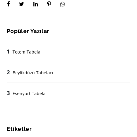
Popüler Yazılar
1
Totem Tabela
2
Beylikdüzü Tabelacı
3
Esenyurt Tabela
Etiketler