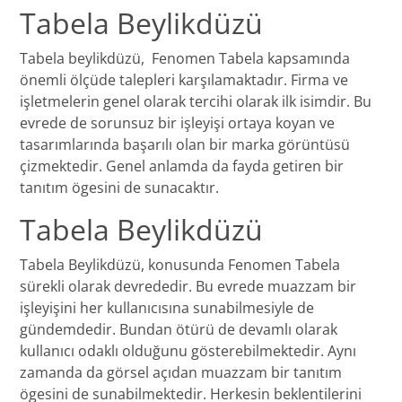
Tabela Beylikdüzü
Tabela beylikdüzü, Fenomen Tabela kapsamında
önemli ölçüde talepleri karşılamaktadır. Firma ve
işletmelerin genel olarak tercihi olarak ilk isimdir. Bu
evrede de sorunsuz bir işleyişi ortaya koyan ve
tasarımlarında başarılı olan bir marka görüntüsü
çizmektedir. Genel anlamda da fayda getiren bir
tanıtım ögesini de sunacaktır.
Tabela Beylikdüzü
Tabela Beylikdüzü, konusunda Fenomen Tabela
sürekli olarak devrededir. Bu evrede muazzam bir
işleyişini her kullanıcısına sunabilmesiyle de
gündemdedir. Bundan ötürü de devamlı olarak
kullanıcı odaklı olduğunu gösterebilmektedir. Aynı
zamanda da görsel açıdan muazzam bir tanıtım
ögesini de sunabilmektedir. Herkesin beklentilerini