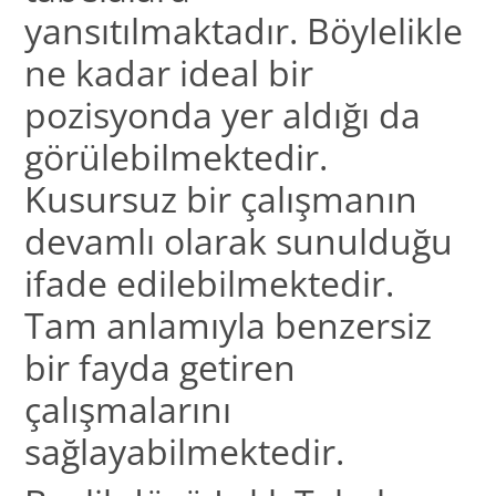
yansıtılmaktadır. Böylelikle
ne kadar ideal bir
pozisyonda yer aldığı da
görülebilmektedir.
Kusursuz bir çalışmanın
devamlı olarak sunulduğu
ifade edilebilmektedir.
Tam anlamıyla benzersiz
bir fayda getiren
çalışmalarını
sağlayabilmektedir.