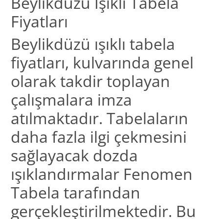
Beylikdüzü Işıklı Tabela
Fiyatları
Beylikdüzü ışıklı tabela
fiyatları, kulvarında genel
olarak takdir toplayan
çalışmalara imza
atılmaktadır. Tabelaların
daha fazla ilgi çekmesini
sağlayacak dozda
ışıklandırmalar Fenomen
Tabela tarafından
gerçekleştirilmektedir. Bu