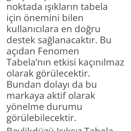
noktada ışıkların tabela
için önemini bilen
kullanıcılara en doğru
destek sağlanacaktır. Bu
açıdan Fenomen
Tabela’nın etkisi kaçınılmaz
olarak görülecektir.
Bundan dolayı da bu
markaya aktif olarak
yönelme durumu
görülebilecektir.
Beylikdüzü Işıksız Tabela