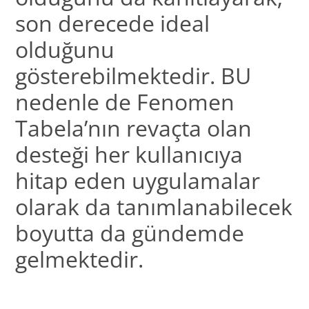
son derecede ideal
olduğunu
gösterebilmektedir. BU
nedenle de Fenomen
Tabela’nın revaçta olan
desteği her kullanıcıya
hitap eden uygulamalar
olarak da tanımlanabilecek
boyutta da gündemde
gelmektedir.