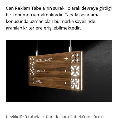
Can Reklam Tabela’nın sürekli olarak devreye girdiği
bir konumda yer almaktadır. Tabela tasarlama
konusunda uzman olan bu marka sayesinde
aranılan kriterlere erişilebilmektedir.
beylikdüzü tabelacı, Can Reklam Tabela’nın sürekli