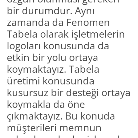
bir durumdur. Aynı
zamanda da Fenomen
Tabela olarak işletmelerin
logoları konusunda da
etkin bir yolu ortaya
koymaktayız. Tabela
üretimi konusunda
kusursuz bir desteği ortaya
koymakla da öne
çıkmaktayız. Bu konuda
müşterileri memnun