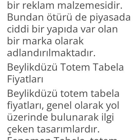
bir reklam malzemesidir.
Bundan ötürü de piyasada
ciddi bir yapıda var olan
bir marka olarak
adlandırılmaktadır.
Beylikdüzü Totem Tabela
Fiyatları
Beylikdüzü totem tabela
fiyatları, genel olarak yol
üzerinde bulunarak ilgi
çeken tasarımlardır.