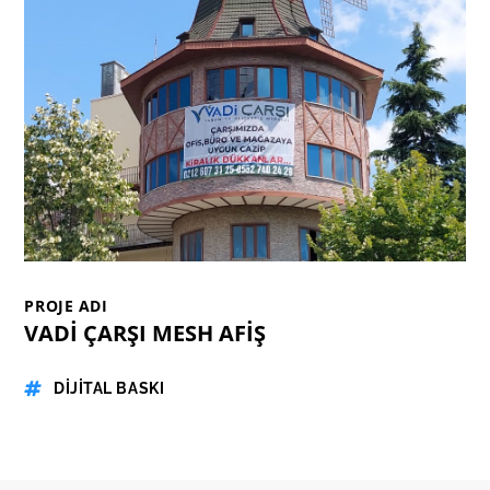
PROJE ADI
VADİ ÇARŞI MESH AFİŞ
DİJİTAL BASKI