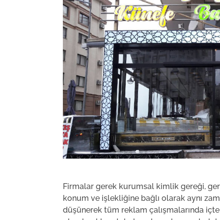
Firmalar gerek kurumsal kimlik gereği, ge
konum ve işlekliğine bağlı olarak aynı zam
düşünerek tüm reklam çalışmalarında içten 