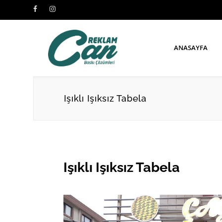
ANASAYFA
Işıklı Işıksız Tabela
Işıklı Işıksız Tabela