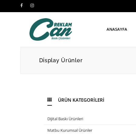
ANASAYFA
Di̇splay Ürünler
ÜRÜN KATEGORİLERİ
Dijital Baskı Ürünleri
Matbu Kurumsal Ürünler