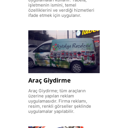
işletmenin ismini, temel
özelliklerini ve verdiği hizmetleri
ifade etmek için uygulanır.
Araç Giydirme
Araç Giydirme; tüm araçların
üzerine yapılan reklam
uygulamasıdır. Firma reklamı,
resim, renkli görseller şeklinde
uygulamalar yapılabilir.