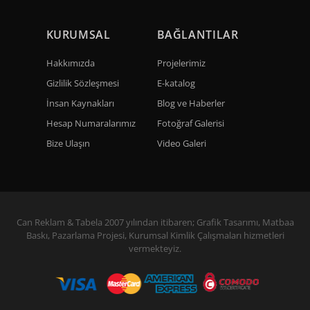
KURUMSAL
BAĞLANTILAR
Hakkımızda
Projelerimiz
Gizlilik Sözleşmesi
E-katalog
İnsan Kaynakları
Blog ve Haberler
Hesap Numaralarımız
Fotoğraf Galerisi
Bize Ulaşın
Video Galeri
Can Reklam & Tabela 2007 yılından itibaren; Grafik Tasarımı, Matbaa
Baskı, Pazarlama Projesi, Kurumsal Kimlik Çalışmaları hizmetleri
vermekteyiz.