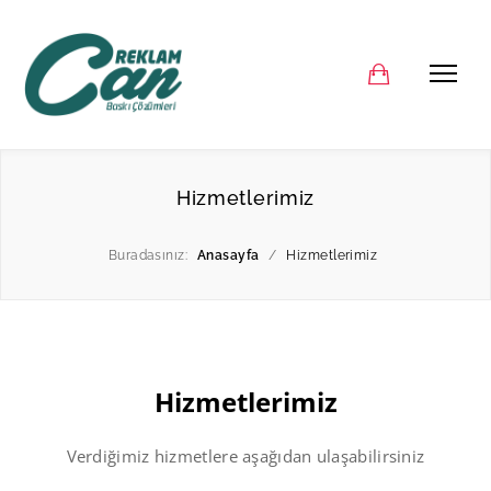
Hizmetlerimiz
Buradasınız:
Anasayfa
/
Hizmetlerimiz
Hizmetlerimiz
Verdiğimiz hizmetlere aşağıdan ulaşabilirsiniz