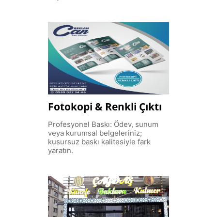
Fotokopi & Renkli Çıktı
Profesyonel Baskı: Ödev, sunum
veya kurumsal belgeleriniz;
kusursuz baskı kalitesiyle fark
yaratın.