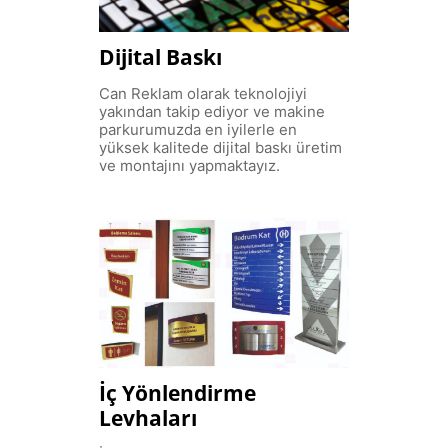
Dijital Baskı
Can Reklam olarak teknolojiyi
yakından takip ediyor ve makine
parkurumuzda en iyilerle en
yüksek kalitede dijital baskı üretim
ve montajını yapmaktayız.
İç Yönlendirme
Levhaları