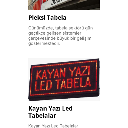
Pleksi Tabela
Günümüzde, tabela sektörü gün
geçtikçe gelişen sistemler
çerçevesinde büyük bir gelişim
göstermektedir.
Kayan Yazı Led
Tabelalar
Kayan Yazı Led Tabelalar