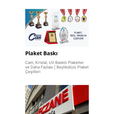
Plaket Baskı
Cam, Kristal, UV Baskılı Plaketler
ve Daha Fazlası | Beylikdüzü Plaket
Çeşitleri