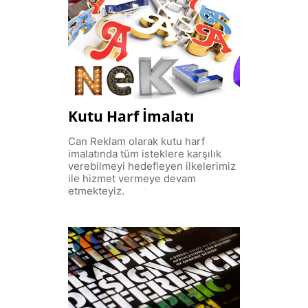
Kutu Harf İmalatı
Can Reklam olarak kutu harf
imalatında tüm isteklere karşılık
verebilmeyi hedefleyen ilkelerimiz
ile hizmet vermeye devam
etmekteyiz.