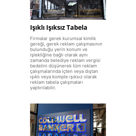
Işıklı Işıksız Tabela
Firmalar gerek kurumsal kimlik
gereği, gerek reklam çalışmasının
bulunduğu yerin konum ve
işlekliğine bağlı olarak aynı
zamanda belediye reklam vergisi
bedelini düşünerek tüm reklam
çalışmalarında içten veya dıştan
ışıklı veya komple ışıksız olarak
reklam tabela çalışmaları
yaptırılabilir.